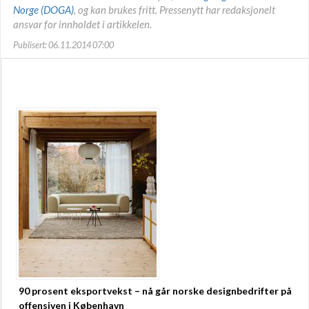
Norge (DOGA)
, og kan brukes fritt. Pressenytt har redaksjonelt
ansvar for innholdet i artikkelen.
Publisert: 06.11.2014 07:00
90 prosent eksportvekst – nå går norske designbedrifter på
offensiven i København