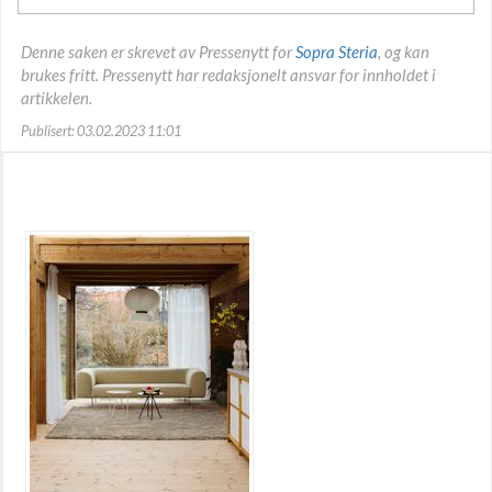
Denne saken er skrevet av Pressenytt for
Sopra Steria
, og kan
brukes fritt. Pressenytt har redaksjonelt ansvar for innholdet i
artikkelen.
Publisert: 03.02.2023 11:01