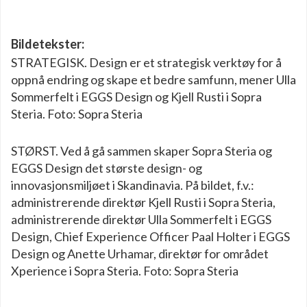
Bildetekster:
STRATEGISK. Design er et strategisk verktøy for å
oppnå endring og skape et bedre samfunn, mener Ulla
Sommerfelt i EGGS Design og Kjell Rusti i Sopra
Steria. Foto: Sopra Steria
STØRST. Ved å gå sammen skaper Sopra Steria og
EGGS Design det største design- og
innovasjonsmiljøet i Skandinavia. På bildet, f.v.:
administrerende direktør Kjell Rusti i Sopra Steria,
administrerende direktør Ulla Sommerfelt i EGGS
Design, Chief Experience Officer Paal Holter i EGGS
Design og Anette Urhamar, direktør for området
Xperience i Sopra Steria. Foto: Sopra Steria