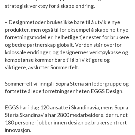
strategisk verktøy for å skape endring.
– Designmetoder brukes ikke bare til å utvikle nye
produkter, men også til for eksempel å skape helt nye
forretningsmodeller, helhetlige tjenester for brukere
og bedre partnerskap globalt. Verden står overfor
kolossale endringer, og designernes verktøykasse og
kompetanse kommer bare til å bli viktigere og
viktigere, avslutter Sommerfelt.
Sommerfelt vil inngå i Sopra Steria sin ledergruppe og
fortsette å lede forretningsenheten EGGS Design.
EGGS har i dag 120 ansatte i Skandinavia, mens Sopra
Steria Skandinavia har 2800 medarbeidere, der rundt
180 personer jobber innen design og brukersentrert
innovasjon.